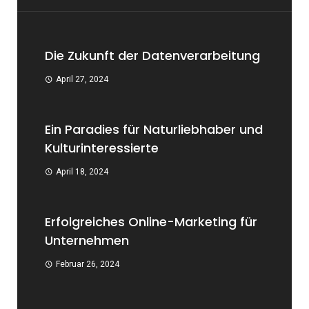
Die Zukunft der Datenverarbeitung
April 27, 2024
Ein Paradies für Naturliebhaber und
Kulturinteressierte
April 18, 2024
Erfolgreiches Online-Marketing für
Unternehmen
Februar 26, 2024