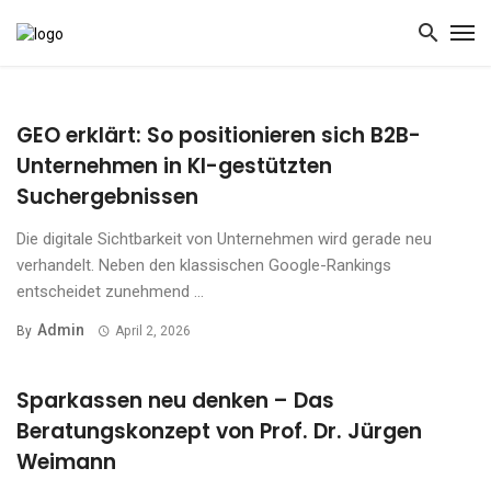
GEO erklärt: So positionieren sich B2B-
Unternehmen in KI-gestützten
Suchergebnissen
Die digitale Sichtbarkeit von Unternehmen wird gerade neu
verhandelt. Neben den klassischen Google-Rankings
entscheidet zunehmend ...
Admin
By
April 2, 2026
Sparkassen neu denken – Das
Beratungskonzept von Prof. Dr. Jürgen
Weimann