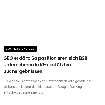
BUSINESS UND B2B
GEO erklärt: So positionieren sich B2B-
Unternehmen in KI-gestützten
Suchergebnissen
Die digitale Sichtbarkeit von Unternehmen wird gerade neu
verhandelt. Neben den klassischen Google-Rankings
entscheidet zunehmend ...