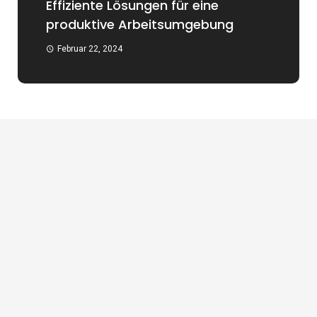
Effiziente Lösungen für eine
produktive Arbeitsumgebung
Februar 22, 2024