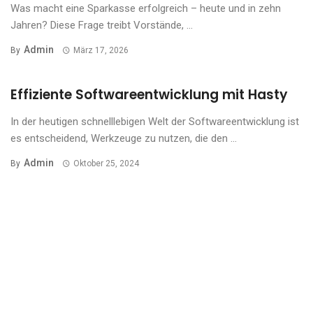
Was macht eine Sparkasse erfolgreich – heute und in zehn
Jahren? Diese Frage treibt Vorstände, ...
Admin
By
März 17, 2026
Effiziente Softwareentwicklung mit Hasty
In der heutigen schnelllebigen Welt der Softwareentwicklung ist
es entscheidend, Werkzeuge zu nutzen, die den ...
Admin
By
Oktober 25, 2024