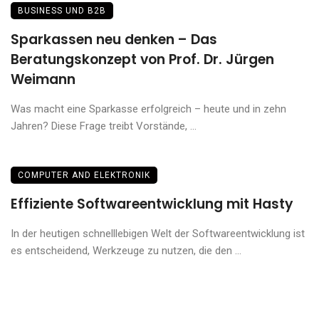
BUSINESS UND B2B
Sparkassen neu denken – Das
Beratungskonzept von Prof. Dr. Jürgen
Weimann
Was macht eine Sparkasse erfolgreich – heute und in zehn
Jahren? Diese Frage treibt Vorstände, ...
COMPUTER AND ELEKTRONIK
Effiziente Softwareentwicklung mit Hasty
In der heutigen schnelllebigen Welt der Softwareentwicklung ist
es entscheidend, Werkzeuge zu nutzen, die den ...