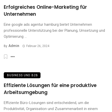
Erfolgreiches Online-Marketing für
Unternehmen
Eine google ads agentur hamburg bietet Unternehmen
professionelle Unterstützung bei der Planung, Umsetzung und
Optimierung ...
Admin
By
Februar 26, 2024
BUSINESS UND B2B
Effiziente Lösungen für eine produktive
Arbeitsumgebung
Effiziente Büro-Lösungen sind entscheidend, um die
Produktivität, Organisation und Zusammenarbeit in einem