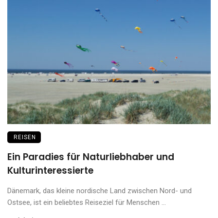
REISEN
Ein Paradies für Naturliebhaber und
Kulturinteressierte
Dänemark, das kleine nordische Land zwischen Nord- und
Ostsee, ist ein beliebtes Reiseziel für Menschen ...