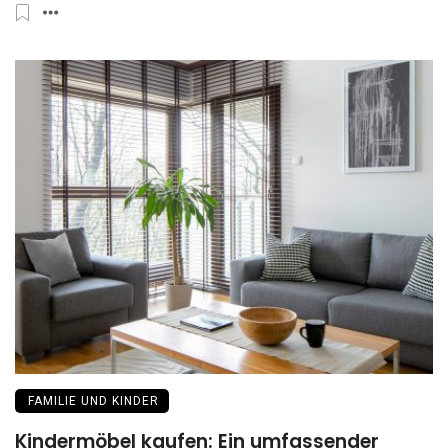
FAMILIE UND KINDER
Kindermöbel kaufen: Ein umfassender