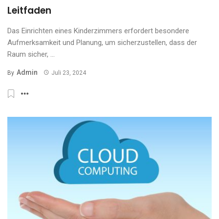
Leitfaden
Das Einrichten eines Kinderzimmers erfordert besondere
Aufmerksamkeit und Planung, um sicherzustellen, dass der
Raum sicher, ...
Admin
By
Juli 23, 2024