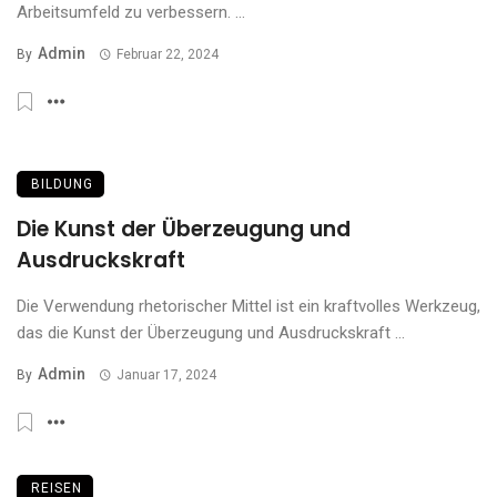
Arbeitsumfeld zu verbessern. ...
Admin
By
Februar 22, 2024
BILDUNG
Die Kunst der Überzeugung und
Ausdruckskraft
Die Verwendung rhetorischer Mittel ist ein kraftvolles Werkzeug,
das die Kunst der Überzeugung und Ausdruckskraft ...
Admin
By
Januar 17, 2024
REISEN