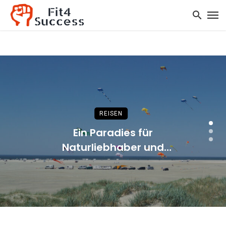
REISEN
Ein Paradies für
Naturliebhaber und
Kulturinteressierte