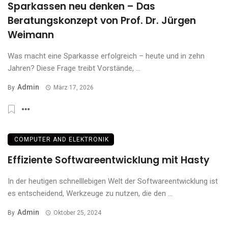
Sparkassen neu denken – Das
Beratungskonzept von Prof. Dr. Jürgen
Weimann
Was macht eine Sparkasse erfolgreich – heute und in zehn
Jahren? Diese Frage treibt Vorstände, ...
Admin
By
März 17, 2026
COMPUTER AND ELEKTRONIK
Effiziente Softwareentwicklung mit Hasty
In der heutigen schnelllebigen Welt der Softwareentwicklung ist
es entscheidend, Werkzeuge zu nutzen, die den ...
Admin
By
Oktober 25, 2024