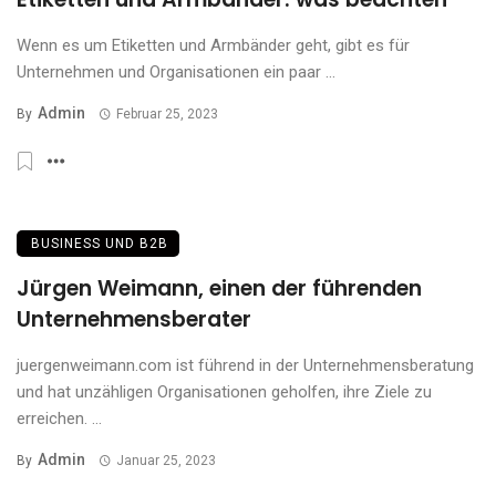
Wenn es um Etiketten und Armbänder geht, gibt es für
Unternehmen und Organisationen ein paar ...
Admin
By
Februar 25, 2023
BUSINESS UND B2B
Jürgen Weimann, einen der führenden
Unternehmensberater
juergenweimann.com ist führend in der Unternehmensberatung
und hat unzähligen Organisationen geholfen, ihre Ziele zu
erreichen. ...
Admin
By
Januar 25, 2023