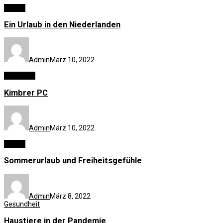
Reisen
Ein Urlaub in den Niederlanden
Admin
März 10, 2022
Sonstiges
Kimbrer PC
Admin
März 10, 2022
Reisen
Sommerurlaub und Freiheitsgefühle
Admin
März 8, 2022
Gesundheit
Haustiere in der Pandemie