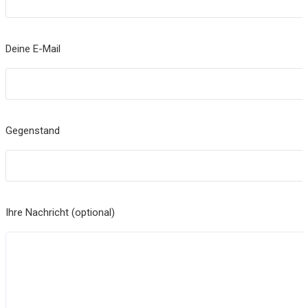
Deine E-Mail
Gegenstand
Ihre Nachricht (optional)