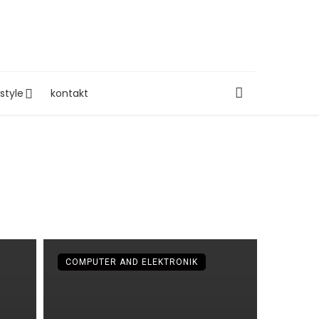
estyle
kontakt
COMPUTER AND ELEKTRONIK