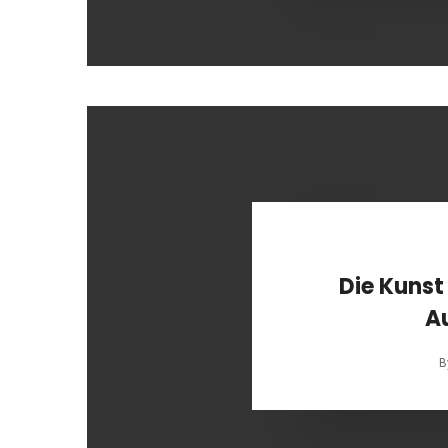
Die Kunst
A
B