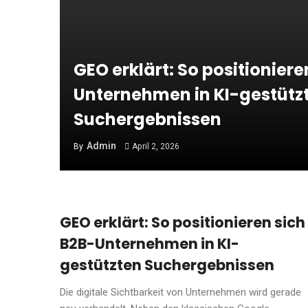
GEO erklärt: So positioniere
Unternehmen in KI-gestütz
Suchergebnissen
Admin
By
April 2, 2026
GEO erklärt: So positionieren sich
B2B-Unternehmen in KI-
gestützten Suchergebnissen
Die digitale Sichtbarkeit von Unternehmen wird gerade