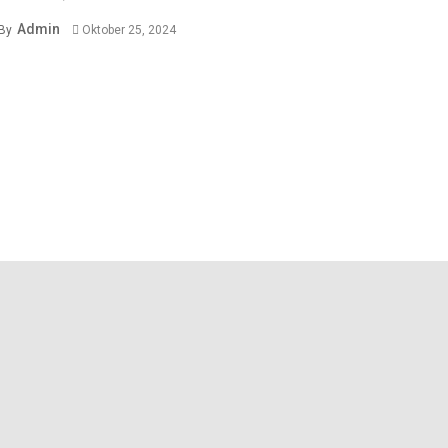
Admin
By
Oktober 25, 2024