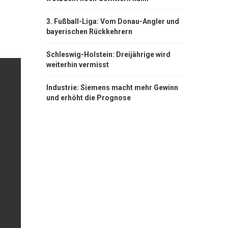
3. Fußball-Liga: Vom Donau-Angler und
bayerischen Rückkehrern
Schleswig-Holstein: Dreijährige wird
weiterhin vermisst
Industrie: Siemens macht mehr Gewinn
und erhöht die Prognose