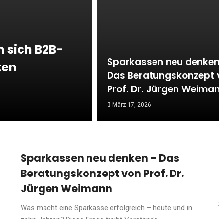
n sich B2B-
Sparkassen neu denken
ten
Das Beratungskonzept 
Prof. Dr. Jürgen Weima
März 17, 2026
Sparkassen neu denken – Das
Beratungskonzept von Prof. Dr.
Jürgen Weimann
Was macht eine Sparkasse erfolgreich – heute und in